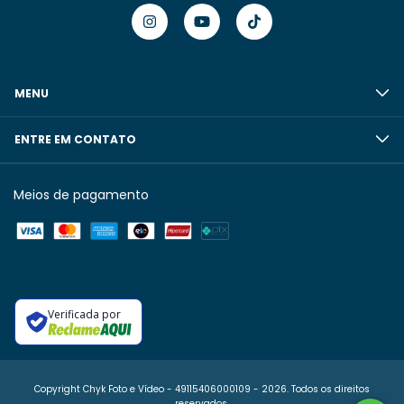
MENU
ENTRE EM CONTATO
Meios de pagamento
Verificada por
Copyright Chyk Foto e Vídeo - 49115406000109 - 2026. Todos os direitos
reservados.