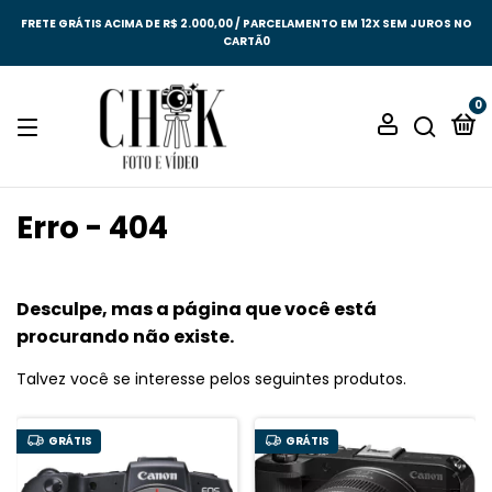
FRETE GRÁTIS ACIMA DE R$ 2.000,00 / PARCELAMENTO EM 12X SEM JUROS NO
CARTÃ0
0
Erro - 404
Desculpe, mas a página que você está
procurando não existe.
Talvez você se interesse pelos seguintes produtos.
GRÁTIS
GRÁTIS