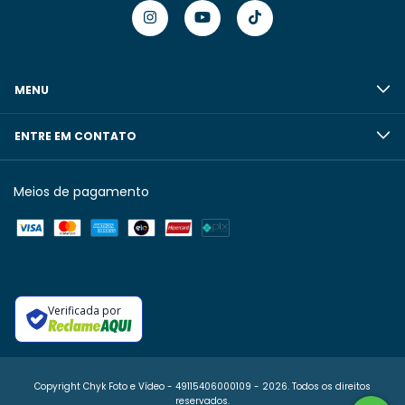
MENU
ENTRE EM CONTATO
Meios de pagamento
Verificada por
Copyright Chyk Foto e Vídeo - 49115406000109 - 2026. Todos os direitos
reservados.