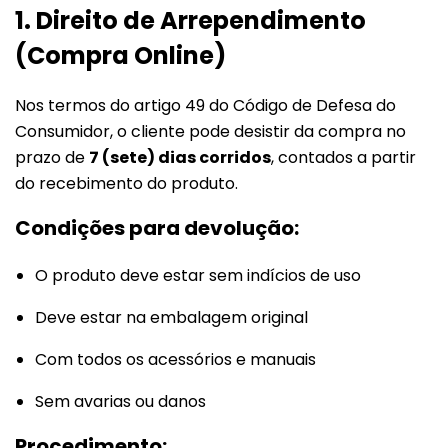
1. Direito de Arrependimento
(Compra Online)
Nos termos do artigo 49 do Código de Defesa do
Consumidor, o cliente pode desistir da compra no
prazo de
7 (sete) dias corridos
, contados a partir
do recebimento do produto.
Condições para devolução:
O produto deve estar sem indícios de uso
Deve estar na embalagem original
Com todos os acessórios e manuais
Sem avarias ou danos
Procedimento: