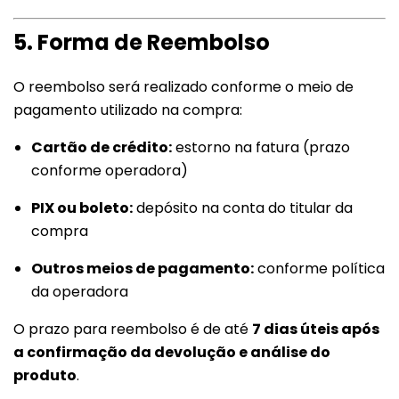
5. Forma de Reembolso
O reembolso será realizado conforme o meio de
pagamento utilizado na compra:
Cartão de crédito:
estorno na fatura (prazo
conforme operadora)
PIX ou boleto:
depósito na conta do titular da
compra
Outros meios de pagamento:
conforme política
da operadora
O prazo para reembolso é de até
7 dias úteis após
a confirmação da devolução e análise do
produto
.