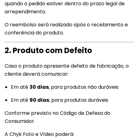
quando o pedido estiver dentro do prazo legal de
arrependimento.
O reembolso será realizado após o recebimento e
conferência do produto.
2. Produto com Defeito
Caso o produto apresente defeito de fabricação, o
cliente deverá comunicar:
Em até
30 dias
, para produtos não duráveis
Em até
90 dias
, para produtos duráveis
Conforme previsto no Código de Defesa do
Consumidor.
A Chyk Foto e Vídeo poderá: