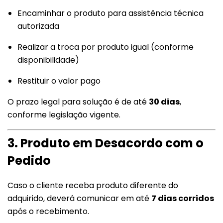
Encaminhar o produto para assistência técnica
autorizada
Realizar a troca por produto igual (conforme
disponibilidade)
Restituir o valor pago
O prazo legal para solução é de até
30 dias
,
conforme legislação vigente.
3. Produto em Desacordo com o
Pedido
Caso o cliente receba produto diferente do
adquirido, deverá comunicar em até
7 dias corridos
após o recebimento.