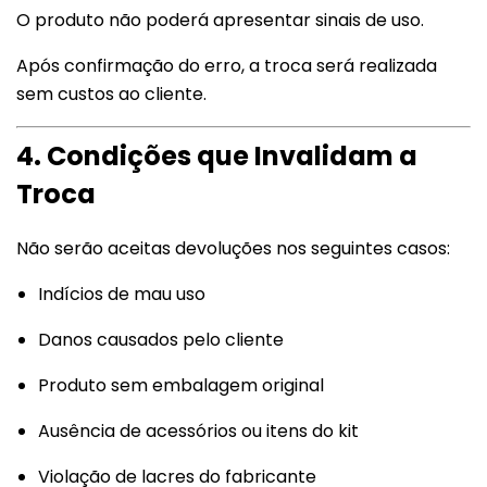
O produto não poderá apresentar sinais de uso.
Após confirmação do erro, a troca será realizada
sem custos ao cliente.
4. Condições que Invalidam a
Troca
Não serão aceitas devoluções nos seguintes casos:
Indícios de mau uso
Danos causados pelo cliente
Produto sem embalagem original
Ausência de acessórios ou itens do kit
Violação de lacres do fabricante