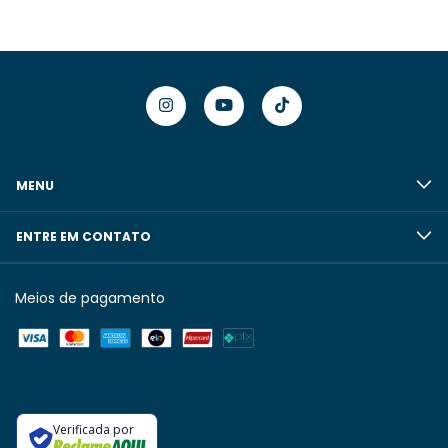
MENU
ENTRE EM CONTATO
Meios de pagamento
Verificada por