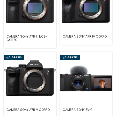
CAMERA SONY A7R III ILCE-
CAMERA SONY A7R IV CORPO
CORPO
GRÁTIS
GRÁTIS
CAMERA SONY A7R V CORPO
CAMERA SONY ZV-1