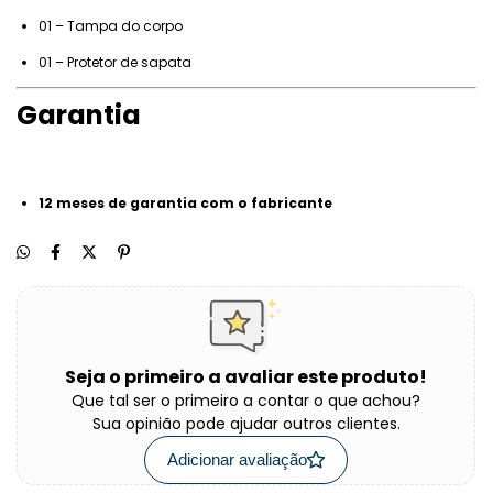
01 – Tampa do corpo
01 – Protetor de sapata
Garantia
12 meses de garantia com o fabricante
Seja o primeiro a avaliar este produto!
Que tal ser o primeiro a contar o que achou?
Sua opinião pode ajudar outros clientes.
Adicionar avaliação