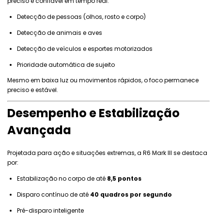
preciso e confiável em tempo real:
Detecção de pessoas (olhos, rosto e corpo)
Detecção de animais e aves
Detecção de veículos e esportes motorizados
Prioridade automática de sujeito
Mesmo em baixa luz ou movimentos rápidos, o foco permanece
preciso e estável.
Desempenho e Estabilização
Avançada
Projetada para ação e situações extremas, a R6 Mark III se destaca
por:
Estabilização no corpo de até
8,5 pontos
Disparo contínuo de até
40 quadros por segundo
Pré-disparo inteligente