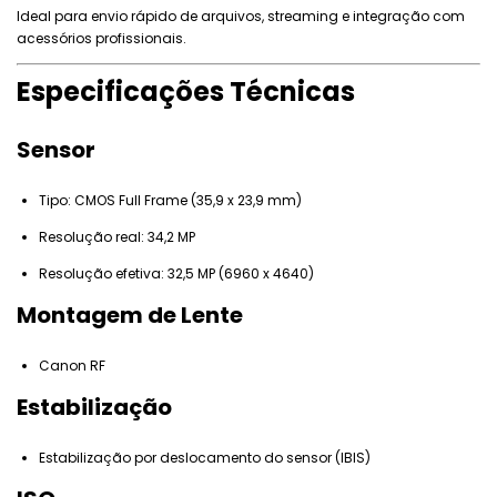
Ideal para envio rápido de arquivos, streaming e integração com
acessórios profissionais.
Especificações Técnicas
Sensor
Tipo: CMOS Full Frame (35,9 x 23,9 mm)
Resolução real: 34,2 MP
Resolução efetiva: 32,5 MP (6960 x 4640)
Montagem de Lente
Canon RF
Estabilização
Estabilização por deslocamento do sensor (IBIS)