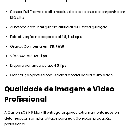
Sensor Full Frame de alta resolução e excelente desempenho em
ISO alto
Autofoco com inteligência artificial de última geração
Estabilização no corpo de até
8,5 stops
Gravação interna em
7K RAW
Vídeo 4K até
120 fps
Disparo contínuo de até
40 fps
Construção profissional selada contra poeira e umidade
Qualidade de Imagem e Vídeo
Profissional
A Canon EOS R6 Mark III entrega arquivos extremamente ricos em
detalhes, com ampla latitude para edição e pós-produção
profissional.