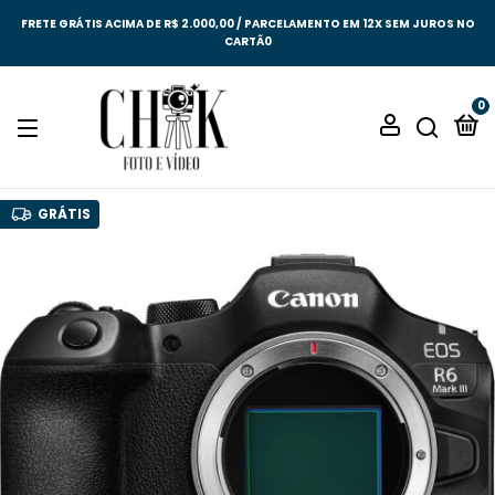
FRETE GRÁTIS ACIMA DE R$ 2.000,00 / PARCELAMENTO EM 12X SEM JUROS NO
CARTÃ0
0
GRÁTIS