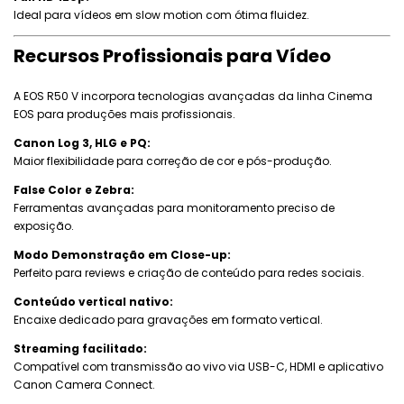
Ideal para vídeos em slow motion com ótima fluidez.
Recursos Profissionais para Vídeo
A EOS R50 V incorpora tecnologias avançadas da linha Cinema
EOS para produções mais profissionais.
Canon Log 3, HLG e PQ:
Maior flexibilidade para correção de cor e pós-produção.
False Color e Zebra:
Ferramentas avançadas para monitoramento preciso de
exposição.
Modo Demonstração em Close-up:
Perfeito para reviews e criação de conteúdo para redes sociais.
Conteúdo vertical nativo:
Encaixe dedicado para gravações em formato vertical.
Streaming facilitado:
Compatível com transmissão ao vivo via USB-C, HDMI e aplicativo
Canon Camera Connect.