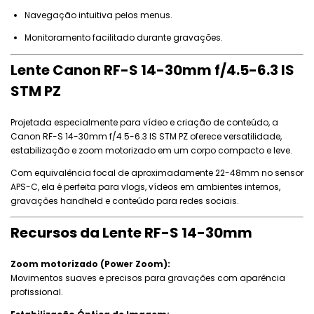
Navegação intuitiva pelos menus.
Monitoramento facilitado durante gravações.
Lente Canon RF-S 14-30mm f/4.5-6.3 IS
STM PZ
Projetada especialmente para vídeo e criação de conteúdo, a
Canon RF-S 14-30mm f/4.5-6.3 IS STM PZ oferece versatilidade,
estabilização e zoom motorizado em um corpo compacto e leve.
Com equivalência focal de aproximadamente 22-48mm no sensor
APS-C, ela é perfeita para vlogs, vídeos em ambientes internos,
gravações handheld e conteúdo para redes sociais.
Recursos da Lente RF-S 14-30mm
Zoom motorizado (Power Zoom):
Movimentos suaves e precisos para gravações com aparência
profissional.