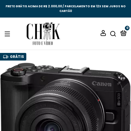
FRETE GRÁTIS ACIMA DE R$ 2.000,00 / PARCELAMENTO EM 12X SEM JUROS NO
CARTÃ0
0
GRÁTIS