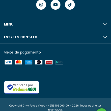
MENU
ENTRE EM CONTATO
Meios de pagamento
Verificada por
Copyright Chyk Foto e Vídeo - 49115406000109 - 2026. Todos os direitos
reservados.