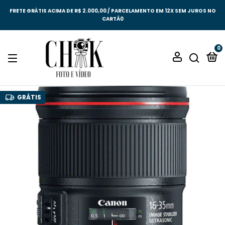
FRETE GRÁTIS ACIMA DE R$ 2.000,00 / PARCELAMENTO EM 12X SEM JUROS NO
CARTÃ0
0
GRÁTIS