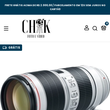
FRETE GRÁTIS ACIMA DE R$ 2.000,00 / PARCELAMENTO EM 12X SEM JUROS NO
CARTÃ0
0
GRÁTIS