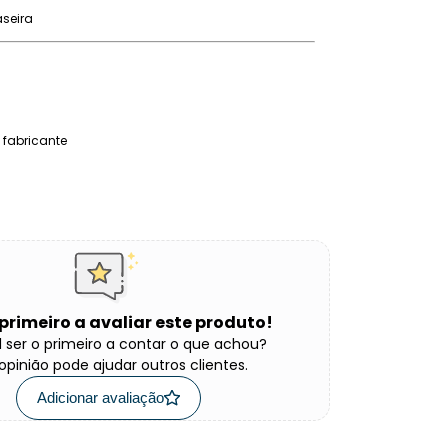
aseira
 fabricante
 primeiro a avaliar este produto!
 ser o primeiro a contar o que achou?
opinião pode ajudar outros clientes.
Adicionar avaliação