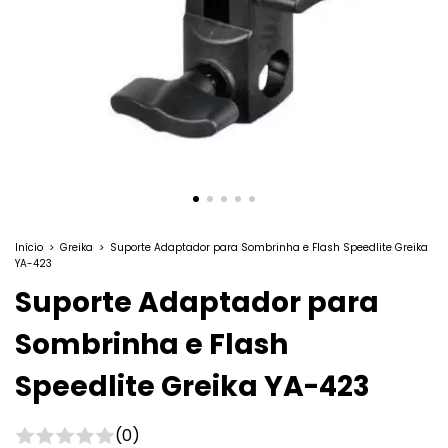
Início
>
Greika
>
Suporte Adaptador para Sombrinha e Flash Speedlite Greika
YA-423
Suporte Adaptador para
Sombrinha e Flash
Speedlite Greika YA-423
(0)