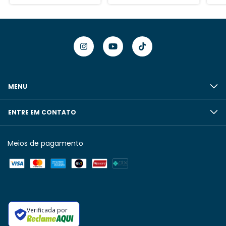
MENU
ENTRE EM CONTATO
Meios de pagamento
Verificada por