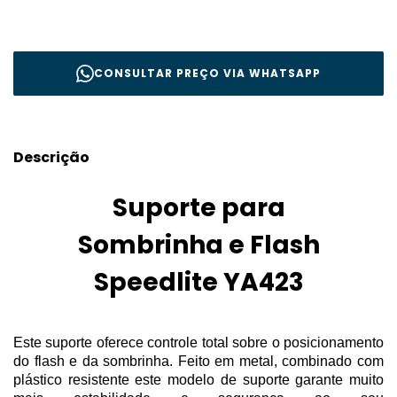
CONSULTAR PREÇO VIA WHATSAPP
Descrição
Suporte para
Sombrinha e Flash
Speedlite YA423
Este suporte oferece controle total sobre o posicionamento
do flash e da sombrinha. Feito em metal, combinado com
plástico resistente este modelo de suporte garante muito