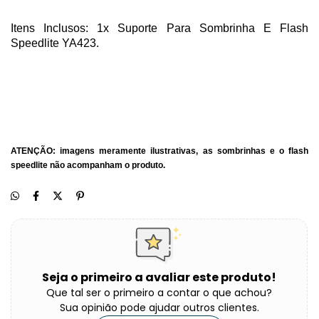
Itens Inclusos: 1x Suporte Para Sombrinha E Flash
Speedlite YA423.
ATENÇÃO: imagens meramente ilustrativas, as sombrinhas e o flash
speedlite não acompanham o produto.
Seja o primeiro a avaliar este produto!
Que tal ser o primeiro a contar o que achou?
Sua opinião pode ajudar outros clientes.