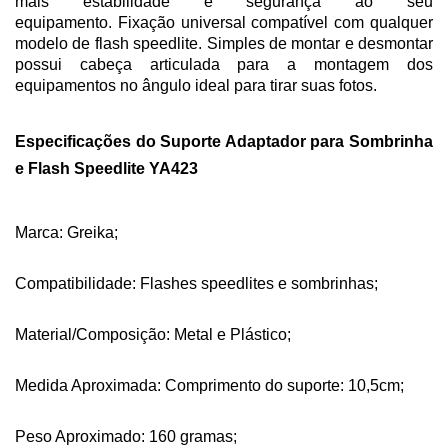
mais estabilidade e segurança ao seu
equipamento.
Fixação universal compatível com qualquer
modelo de flash speedlite.
Simples de montar e desmontar
p
ossui cabeça articulada para a montagem dos
equipamentos no ângulo ideal para tirar suas fotos.
Especificações do Suporte Adaptador para Sombrinha
e Flash Speedlite YA423
Marca: Greika;
Compatibilidade: Flashes speedlites e sombrinhas;
Material/Composição: Metal e Plástico;
Medida Aproximada: Comprimento do suporte: 10,5cm;
Peso Aproximado: 160 gramas;