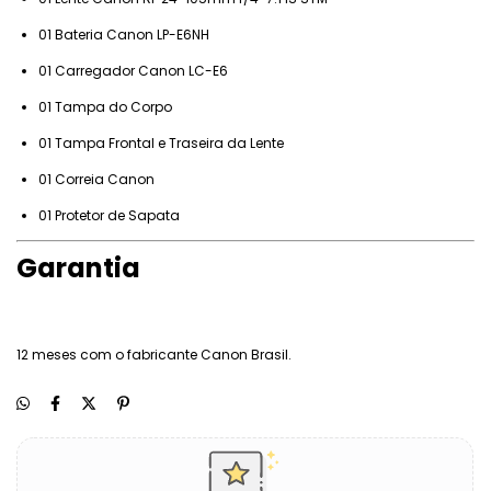
01 Bateria Canon LP-E6NH
01 Carregador Canon LC-E6
01 Tampa do Corpo
01 Tampa Frontal e Traseira da Lente
01 Correia Canon
01 Protetor de Sapata
Garantia
12 meses com o fabricante Canon Brasil.