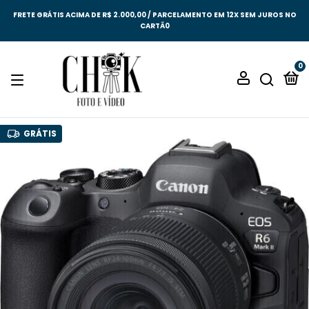
FRETE GRÁTIS ACIMA DE R$ 2.000,00 / PARCELAMENTO EM 12X SEM JUROS NO
CARTÃ0
0
GRÁTIS