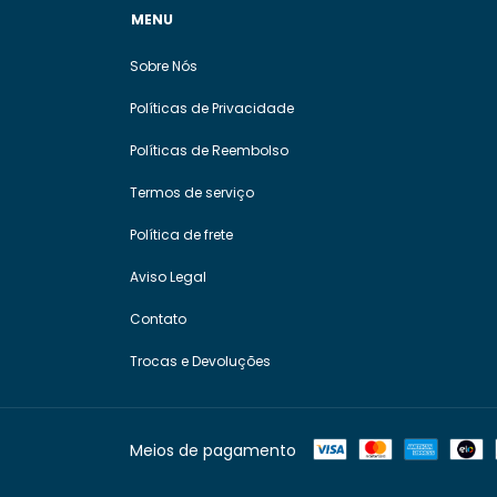
MENU
Sobre Nós
Políticas de Privacidade
Políticas de Reembolso
Termos de serviço
Política de frete
Aviso Legal
Contato
Trocas e Devoluções
Meios de pagamento