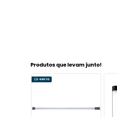
Produtos que levam junto!
GRÁTIS