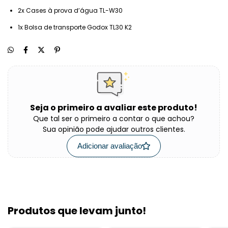
2x Cases à prova d’água TL-W30
1x Bolsa de transporte Godox TL30 K2
Seja o primeiro a avaliar este produto!
Que tal ser o primeiro a contar o que achou?
Sua opinião pode ajudar outros clientes.
Adicionar avaliação
Produtos que levam junto!