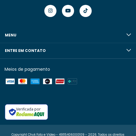
MENU
ENTRE EM CONTATO
Meios de pagamento
Verificada por
Copyright Chyk Foto e Vídeo - 49115406000109 - 2026. Todos os direitos