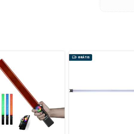
GRÁTIS