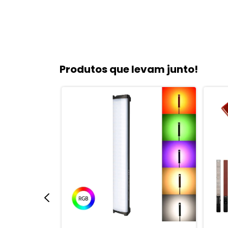
Produtos que levam junto!