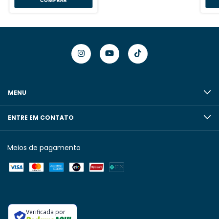
MENU
ENTRE EM CONTATO
Meios de pagamento
Verificada por