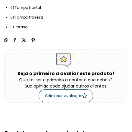
01 Tampa frontal
01 Tampa traseira
01 Parasol
Seja o primeiro a avaliar este produto!
Que tal ser o primeiro a contar o que achou?
Sua opinião pode ajudar outros clientes.
Adicionar avaliação