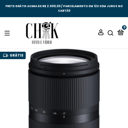
FRETE GRÁTIS ACIMA DE R$ 2.000,00 / PARCELAMENTO EM 12X SEM JUROS NO
CARTÃ0
0
GRÁTIS